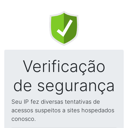
Verificação
de segurança
Seu IP fez diversas tentativas de
acessos suspeitos a sites hospedados
conosco.